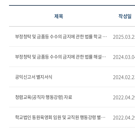
제목
작성일
2025.03.2
부정청탁 및 금품등 수수의 금지에 관한 법률 학교 및 학교법인 매뉴얼
2024.03.0
부정청탁 및 금품등 수수의 금지에 관한 법률 해설집(2024)
2024.02.2
공익신고서 별지서식
2022.04.2
청렴교육(공직자 행동강령) 자료
2022.04.2
학교법인 동원육영회 임원 및 교직원 행동강령 별지 서식