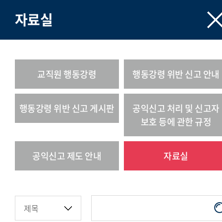
자료실
교직원 행동강령
행동강령 위반 신고 안내
행동강령 위반 신고 게시판
공익신고 처리 및 신고자
보호 등에 관한 규정
공익신고 제도 안내
자료실