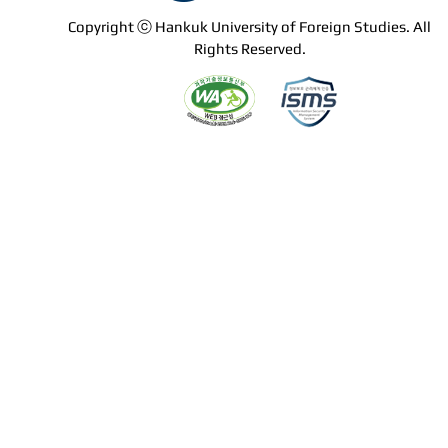
Copyright ⓒ Hankuk University of Foreign Studies. All
Rights Reserved.