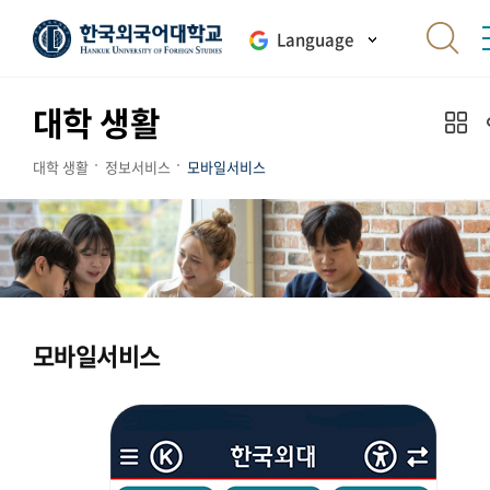
Language
대학 생활
대학 생활
정보서비스
모바일서비스
모바일서비스