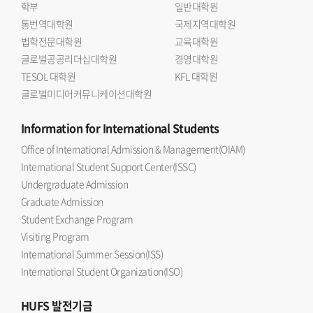
학부
일반대학원
통번역대학원
국제지역대학원
법학전문대학원
교육대학원
글로벌공공리더십대학원
경영대학원
TESOL 대학원
KFL 대학원
글로벌미디어커뮤니케이션대학원
Information
for International Students
Office of International Admission & Management(OIAM)
International Student Support Center(ISSC)
Undergraduate Admission
Graduate Admission
Student Exchange Program
Visiting Program
International Summer Session(ISS)
International Student Organization(ISO)
HUFS
발전기금