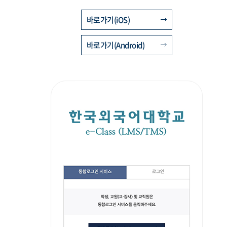
바로가기(iOS)
바로가기(Android)