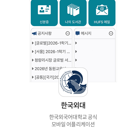
한국외대
한국외국어대학교 공식
모바일 어플리케이션