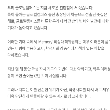
우리 글로벌캠퍼스는 지금 새로운 전환점에 서 있습니다.
특히 올해는 글로벌캠퍼스 출신 총장님이 처음으로 선출된 뜻깊은
해로, 글로벌캠퍼스를 비롯한 우리 대학 전반의 변화와 발전에 대한
기대가 높아지고 있습니다.
이러한 기대 속에서 ‘Memory’ 비상대책위원회는 학우 여러분이 품
있는 바람에 부응하고자, 학생사회의 중심에서 책임 있는 역할을
다하겠습니다.
지난 몇 해 동안 학생 자치 기구의 기반이 다소 약화되고, 학우 여러
참여 또한 줄어들었던 것이 사실입니다.
그러나 저희는 이를 단순한 위기가 아닌, 학생사회를 다시 바로 세
더욱 단단하게 만들어갈 수 있는 계기로 삼고자 합니다.