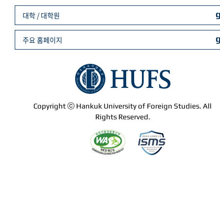
대학 / 대학원
주요 홈페이지
Copyright ⓒ Hankuk University of Foreign Studies. All
Rights Reserved.