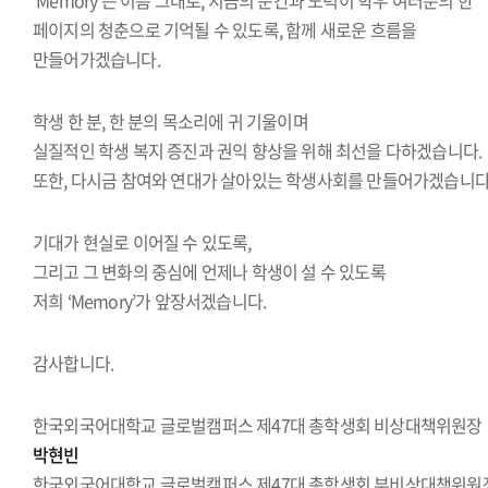
‘Memory’는 이름 그대로, 지금의 순간과 노력이 학우 여러분의 한
페이지의 청춘으로 기억될 수 있도록, 함께 새로운 흐름을
만들어가겠습니다.
학생 한 분, 한 분의 목소리에 귀 기울이며
실질적인 학생 복지 증진과 권익 향상을 위해 최선을 다하겠습니다.
또한, 다시금 참여와 연대가 살아있는 학생사회를 만들어가겠습니다
기대가 현실로 이어질 수 있도록,
그리고 그 변화의 중심에 언제나 학생이 설 수 있도록
저희 ‘Memory’가 앞장서겠습니다.
감사합니다.
한국외국어대학교 글로벌캠퍼스 제47대 총학생회 비상대책위원장
박현빈
한국외국어대학교 글로벌캠퍼스 제47대 총학생회 부비상대책위원