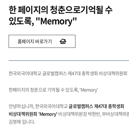
한 페이지의 청춘으로
기억될 수
있도록, "Memory"
홈페이지 바로가기
한국외국어대학교 글로벌캠퍼스 제47대 총학생회 비상대책위원회
한페이지의 청춘으로 기억될 수 있도록, 'Memory'
안녕하십니까, 한국외국어대학교
글로벌캠퍼스 제47대 총학생회
비상대책위원회 'Memory'
비상대책위원장 박현빈, 부비상대책위
김영제 입니다.