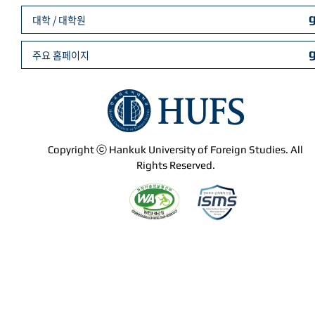
대학 / 대학원
주요 홈페이지
Copyright ⓒ Hankuk University of Foreign Studies. All
Rights Reserved.