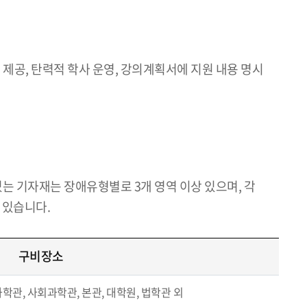
제공, 탄력적 학사 운영, 강의계획서에 지원 내용 명시
는 기자재는 장애유형별로 3개 영역 이상 있으며, 각
 있습니다.
구비장소
관, 사회과학관, 본관, 대학원, 법학관 외