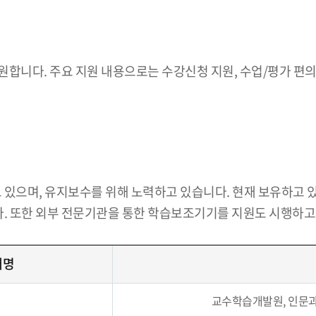
합니다. 주요 지원 내용으로는 수강신청 지원, 수업/평가 편의 
있으며, 유지보수를 위해 노력하고 있습니다. 현재 보유하고 있
다. 또한 외부 전문기관을 통한 학습보조기기를 지원도 시행하고
재명
교수학습개발원, 인문과학