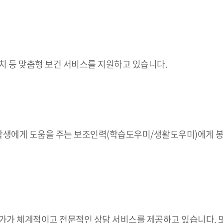
치 등 맞춤형 보건 서비스를 지원하고 있습니다.
생에게 도움을 주는 보조인력(학습도우미/생활도우미)에게 봉
전문가가 체계적이고 전문적인 상담 서비스를 제공하고 있습니다. 