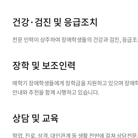
건강·검진 및 응급조치
전문 인력이 상주하여 장애학생들의 건강과 검진, 응급조
장학 및 보조인력
매학기 장애학생들에게 장학금을 지원하고 있으며 장애학
안내와 추천을 함께 시행하고 있습니다.
상담 및 교육
학업, 진로, 성격, 대인관계 등 생활 전반에 걸쳐 상담