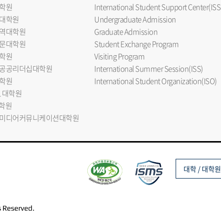
학원
International Student Support Center(ISS
대학원
Undergraduate Admission
역대학원
Graduate Admission
문대학원
Student Exchange Program
학원
Visiting Program
공공리더십대학원
International Summer Session(ISS)
학원
International Student Organization(ISO)
L 대학원
대학원
미디어커뮤니케이션대학원
대학 / 대학원
s Reserved.