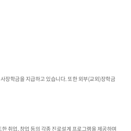
사장학금을 지급하고 있습니다. 또한 외부(교외)장학금
또한 취업, 창업 등의 각종 진로설계 프로그램을 제공하며