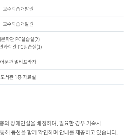
교수학습개발원
교수학습개발원
문학관 PC실습실(2)
연과학관 PC실습실(1)
어문관 멀티프라자
도서관 1층 자료실
저층의 장애인실을 배정하며, 필요한 경우 기숙사
통해 동선을 함께 확인하며 안내를 제공하고 있습니다.