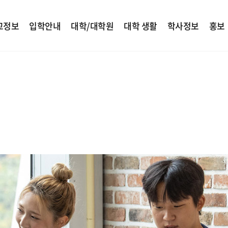
교정보
입학안내
대학/대학원
대학 생활
학사정보
홍보