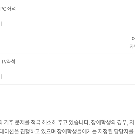
PC 좌석
기
어
자
및 TV좌석
기
 거주 문제를 적극 해소해 주고 있습니다. 장애학생의 경우, 
엔테이션을 진행하고 있으며 장애학생들에게는 지정된 담당자를 