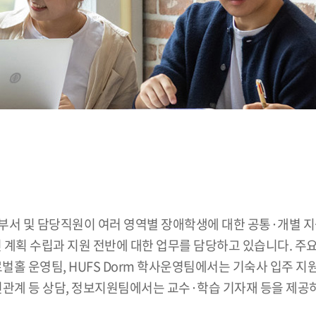
부서 및 담당직원이 여러 영역별 장애학생에 대한 공통·개별 
계획 수립과 지원 전반에 대한 업무를 담당하고 있습니다. 주
로벌홀 운영팀, HUFS Dorm 학사운영팀에서는 기숙사 입주 지
대인관계 등 상담, 정보지원팀에서는 교수·학습 기자재 등을 제공