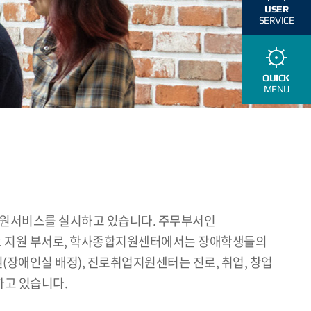
USER
SERVICE
QUICK
MENU
지원서비스를 실시하고 있습니다. 주무부서인
요 지원 부서로, 학사종합지원센터에서는 장애학생들의
원(장애인실 배정), 진로취업지원센터는 진로, 취업, 창업
하고 있습니다.