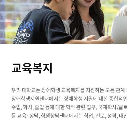
교육복지
우리 대학교는 장애학생 교육복지를 지원하는 모든 관계 
장애학생지원센터에서는 장애학생 지원에 대한 종합적인 
수업, 학사, 졸업 등에 대한 학적 관련 업무, 국제학사/글
등 교육·상담, 학생상담센터에서는 학업, 진로, 성격, 