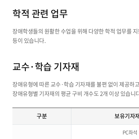
학적 관련 업무
장애학생들의 원활한 수업을 위해 다양한 학적 업무를 지원
등이 있습니다.
교수·학습 기자재
장애유형에 따른 교수·학습 기자재를 불편 없이 제공하고 
장애유형별 기자재의 평균 구비 개수도 2개 이상 있습니
구분
보유기자
PC좌석