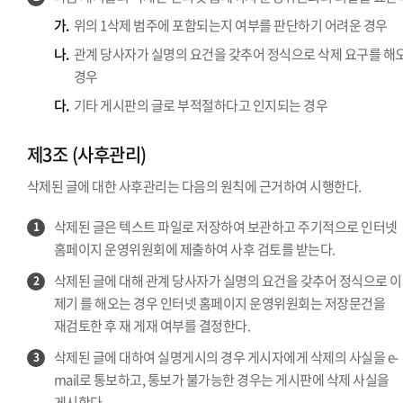
가.
위의 1삭제 범주에 포함되는지 여부를 판단하기 어려운 경우
나.
관계 당사자가 실명의 요건을 갖추어 정식으로 삭제 요구를 해
경우
다.
기타 게시판의 글로 부적절하다고 인지되는 경우
제3조 (사후관리)
삭제된 글에 대한 사후관리는 다음의 원칙에 근거하여 시행한다.
삭제된 글은 텍스트 파일로 저장하여 보관하고 주기적으로 인터넷
1
홈페이지 운영위원회에 제출하여 사후 검토를 받는다.
삭제된 글에 대해 관계 당사자가 실명의 요건을 갖추어 정식으로 
2
제기 를 해오는 경우 인터넷 홈페이지 운영위원회는 저장문건을
재검토한 후 재 게재 여부를 결정한다.
삭제된 글에 대하여 실명게시의 경우 게시자에게 삭제의 사실을 e-
3
mail로 통보하고, 통보가 불가능한 경우는 게시판에 삭제 사실을
게시한다.