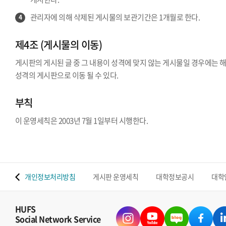
관리자에 의해 삭제된 게시물의 보관기간은 1개월로 한다.
4
제4조 (게시물의 이동)
게시판의 게시된 글 중 그 내용이 성격에 맞지 않는 게시물일 경우에는 
성격의 게시판으로 이동 될 수 있다.
부칙
이 운영세칙은 2003년 7월 1일부터 시행한다.
 맵
개인정보처리방침
게시판 운영세칙
대학정보공시
대학
HUFS
Social Network Service