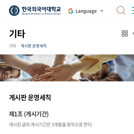
Language
기타
기타
게시판 운영세칙
게시판 운영세칙
제1조 (게시기간)
게시된 글의 게시기간은 3개월을 원칙으로 한다.