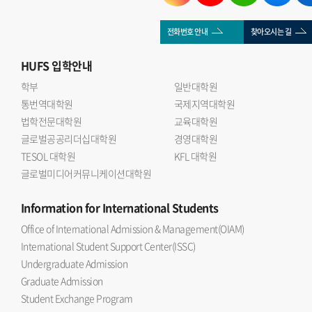
전화번호 안내
찾아오시는 길
HUFS
입학안내
학부
일반대학원
통번역대학원
국제지역대학원
법학전문대학원
교육대학원
글로벌공공리더십대학원
경영대학원
TESOL 대학원
KFL 대학원
글로벌미디어커뮤니케이션대학원
Information
for International Students
Office of International Admission & Management(OIAM)
International Student Support Center(ISSC)
Undergraduate Admission
Graduate Admission
Student Exchange Program