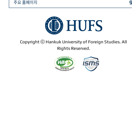
주요 홈페이지
Copyright ⓒ Hankuk University of Foreign Studies. All
Rights Reserved.