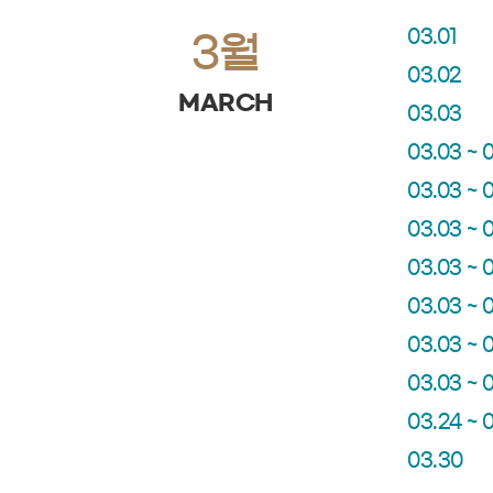
03.01
3월
03.02
MARCH
03.03
03.03 ~ 
03.03 ~ 
03.03 ~ 
03.03 ~ 
03.03 ~ 
03.03 ~ 
03.03 ~ 
03.24 ~ 
03.30