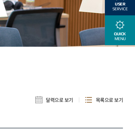
USER
SERVICE
QUICK
MENU
달력으로 보기
목록으로 보기