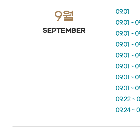
09.01
9월
09.01 ~ 0
SEPTEMBER
09.01 ~ 0
09.01 ~ 0
09.01 ~ 0
09.01 ~ 0
09.01 ~ 0
09.01 ~ 0
09.22 ~ 
09.24 ~ 