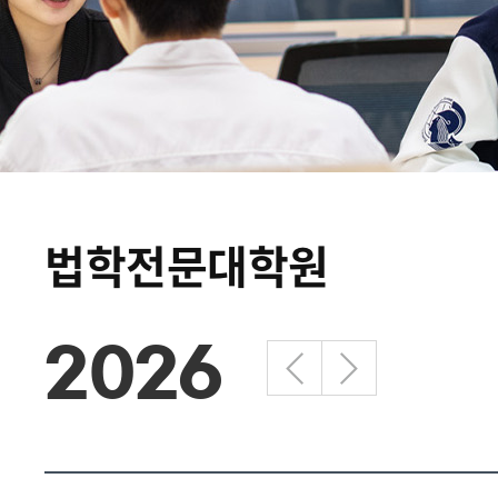
법학전문대학원
2026