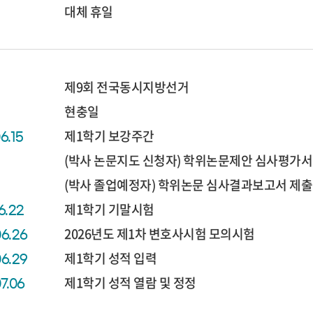
대체 휴일
제9회 전국동시지방선거
현충일
제1학기 보강주간
6.15
(박사 논문지도 신청자) 학위논문제안 심사평가서
(박사 졸업예정자) 학위논문 심사결과보고서 제출
제1학기 기말시험
6.22
2026년도 제1차 변호사시험 모의시험
06.26
제1학기 성적 입력
06.29
제1학기 성적 열람 및 정정
07.06