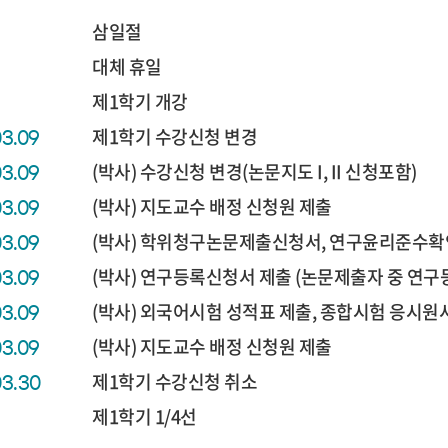
삼일절
대체 휴일
제1학기 개강
제1학기 수강신청 변경
03.09
(박사) 수강신청 변경(논문지도 I, II 신청포함)
03.09
(박사) 지도교수 배정 신청원 제출
03.09
(박사) 학위청구논문제출신청서, 연구윤리준수확
03.09
(박사) 연구등록신청서 제출 (논문제출자 중 연
03.09
(박사) 외국어시험 성적표 제출, 종합시험 응시원
03.09
(박사) 지도교수 배정 신청원 제출
03.09
제1학기 수강신청 취소
03.30
제1학기 1/4선