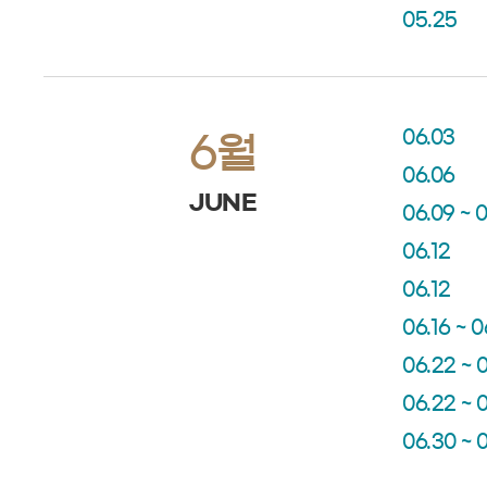
05.25
06.03
6월
06.06
JUNE
06.09 ~ 0
06.12
06.12
06.16 ~ 0
06.22 ~ 
06.22 ~ 
06.30 ~ 