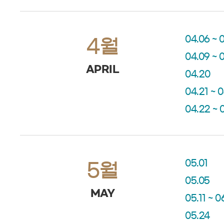
04.06 ~ 
4월
04.09 ~ 0
APRIL
04.20
04.21 ~ 
04.22 ~ 
05.01
5월
05.05
MAY
05.11 ~ 0
05.24