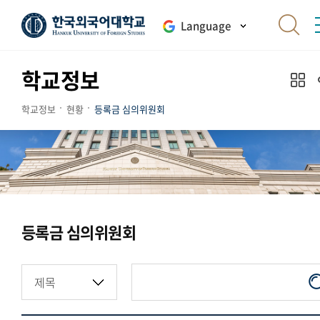
Language
학교정보
학교정보
현황
등록금 심의위원회
등록금 심의위원회