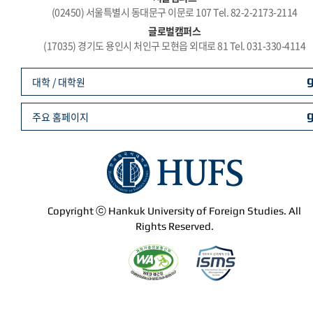
(02450) 서울특별시 동대문구 이문로 107 Tel. 82-2-2173-2114
글로벌캠퍼스
(17035) 경기도 용인시 처인구 모현읍 외대로 81 Tel. 031-330-4114
대학 / 대학원
주요 홈페이지
Copyright ⓒ Hankuk University of Foreign Studies. All
Rights Reserved.