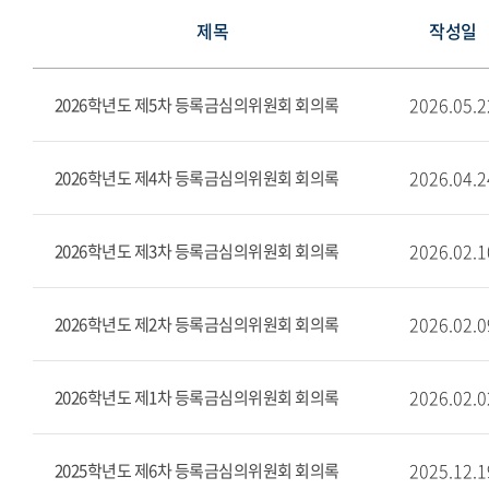
제목
작성일
2026.05.2
2026학년도 제5차 등록금심의위원회 회의록
2026.04.2
2026학년도 제4차 등록금심의위원회 회의록
2026.02.1
2026학년도 제3차 등록금심의위원회 회의록
2026.02.0
2026학년도 제2차 등록금심의위원회 회의록
2026.02.0
2026학년도 제1차 등록금심의위원회 회의록
2025.12.1
2025학년도 제6차 등록금심의위원회 회의록