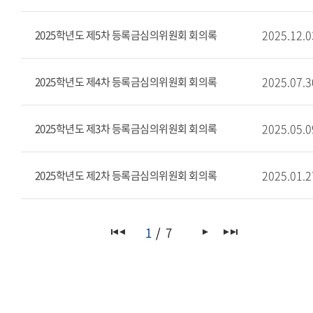
2025.12.0
2025학년도 제5차 등록금심의위원회 회의록
2025.07.3
2025학년도 제4차 등록금심의위원회 회의록
2025.05.0
2025학년도 제3차 등록금심의위원회 회의록
2025.01.2
2025학년도 제2차 등록금심의위원회 회의록
1
7