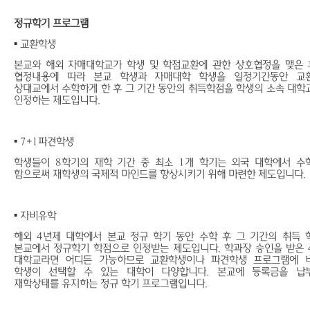
정규학기 프로그램
▪
교환학생
본교와 해외 자매대학교가 학생 및 학점교환에 관한 상호협정을 맺은 후
협정내용에 따라 본교 학생과 자매대학 학생을 일정기간동안 교
상대교에서 수학하게 한 후 그 기간 동안의 취득학점을 학생의 소속 대학
인정하는 제도입니다.
▪
7+1파견학생
학생들이 8학기의 재학 기간 중 최소 1개 학기는 외국 대학에서 수
함으로써 재학생의 국제적 마인드를 향상시키기 위해 마련한 제도입니다.
▪
자비유학
해외 4년제 대학에서 본교 정규 학기 동안 수학 후 그 기간의 취득 
본교에서 정규학기 학점으로 인정받는 제도입니다. 학과장 승인을 받은 
대학교라면 어디든 가능하므로 교환학생이나 파견학생 프로그램에 
학생이 선택할 수 있는 대학이 다양합니다. 본교에 등록금을 납
재학상태를 유지하는 정규 학기 프로그램입니다.