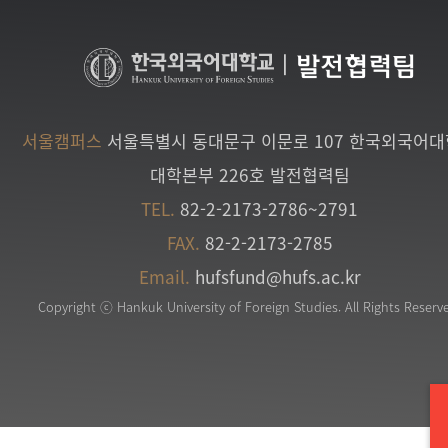
|
발전협력팀
서울캠퍼스
서울특별시 동대문구 이문로 107 한국외국어
대학본부 226호 발전협력팀
TEL.
82-2-2173-2786~2791
FAX.
82-2-2173-2785
Email.
hufsfund@hufs.ac.kr
Copyright ⓒ Hankuk University of Foreign Studies. All Rights Reserv