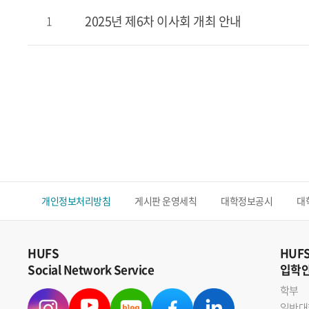
2025년 제6차 이사회 개최 안내
1
개인정보처리방침
게시판 운영세칙
대학정보공시
대
HUFS
HUF
Social Network Service
입학
학부
일반대