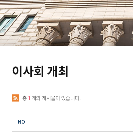
이사회 개최
총
1
개의 게시물이 있습니다.
NO