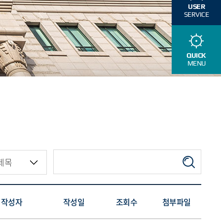
USER
SERVICE
QUICK
MENU
작성자
작성일
조회수
첨부파일