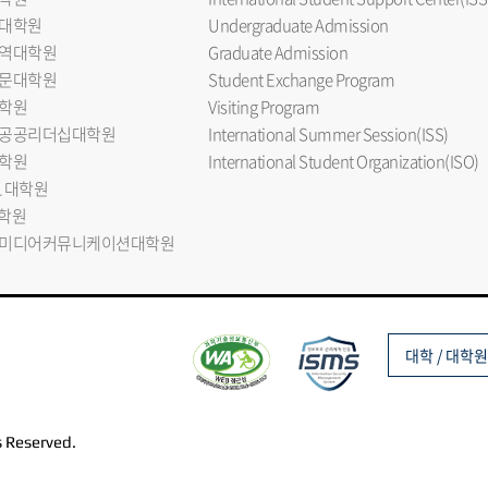
대학원
Undergraduate Admission
역대학원
Graduate Admission
문대학원
Student Exchange Program
학원
Visiting Program
공공리더십대학원
International Summer Session(ISS)
학원
International Student Organization(ISO)
L 대학원
대학원
미디어커뮤니케이션대학원
대학 / 대학원
s Reserved.